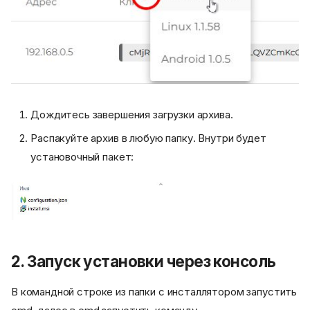
Дождитесь завершения загрузки архива.
Распакуйте архив в любую папку. Внутри будет
установочный пакет:
2. Запуск установки через консоль
В командной строке из папки с инсталлятором запустить