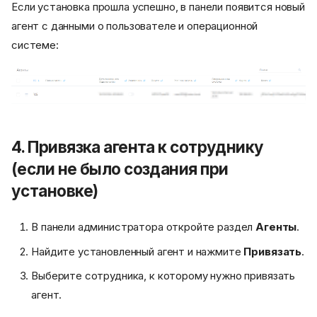
Если установка прошла успешно, в панели появится новый
агент с данными о пользователе и операционной
системе:
4. Привязка агента к сотруднику
(если не было создания при
установке)
В панели администратора откройте раздел
Агенты
.
Найдите установленный агент и нажмите
Привязать
.
Выберите сотрудника, к которому нужно привязать
агент.