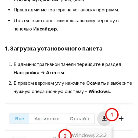
Права администратора на установку программ.
Доступ в интернет или к локальному серверу с
панелью
Инсайдер
.
1. Загрузка установочного пакета
В административной панели перейдите в раздел
Настройка → Агенты
.
В правом верхнем углу нажмите
Скачать
и выберите
нужную операционную систему -
Windows
.