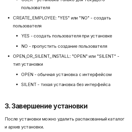
пользователя
CREATE_EMPLOYEE: "YES" или "NO" - создать
пользователя
YES - создать пользователя при установке
NO - пропустить создание пользователя
OPEN_OR_SILENT_INSTALL: "OPEN" или "SILENT" -
тип установки
OPEN - обычная установка с интерфейсом
SILENT - тихая установка без интерфейса
3. Завершение установки
После установки можно удалить распакованный каталог
и архив установки.