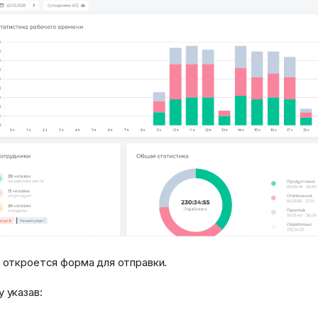
 откроется форма для отправки.
 указав: