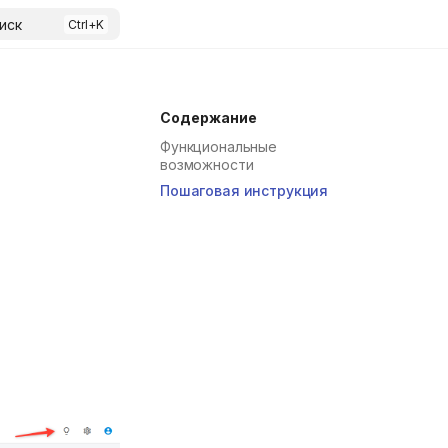
иск
Содержание
Функциональные
возможности
Пошаговая инструкция