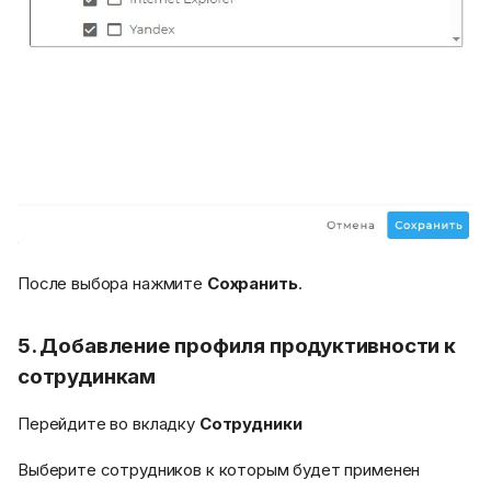
После выбора нажмите
Сохранить
.
5. Добавление профиля продуктивности к
сотрудинкам
Перейдите во вкладку
Сотрудники
Выберите сотрудников к которым будет применен