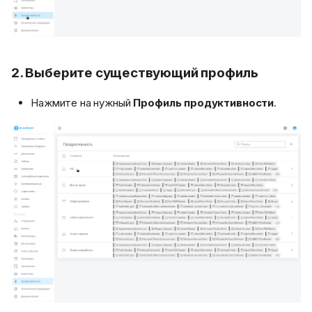
2. Выберите существующий профиль
Нажмите на нужный
Профиль продуктивности
.