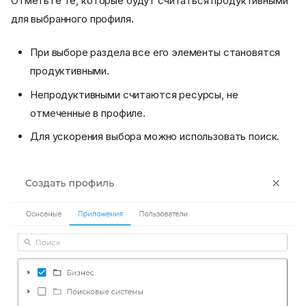
Отметьте те, которые будут считаться продуктивными
для выбранного профиля.
При выборе раздела все его элементы становятся
продуктивными.
Непродуктивными считаются ресурсы, не
отмеченные в профиле.
Для ускорения выбора можно использовать поиск.