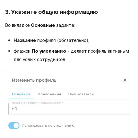
3. Укажите общую информацию
Во вкладке
Основные
задайте:
Название
профиля (обязательно);
флажок
По умолчанию
- делает профиль активным
для новых сотрудников.