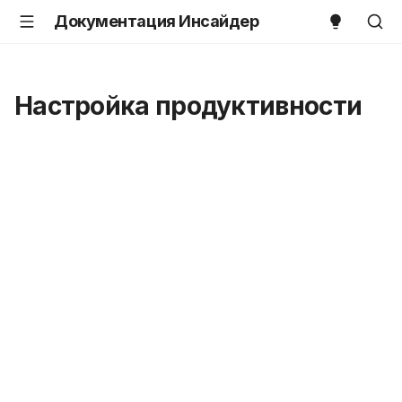
Документация Инсайдер
Настройка продуктивности