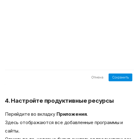
4. Настройте продуктивные ресурсы
Перейдите во вкладку
Приложения
.
Здесь отображаются все добавленные программы и
сайты.