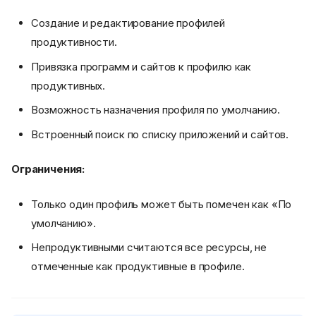
Создание и редактирование профилей
продуктивности.
Привязка программ и сайтов к профилю как
продуктивных.
Возможность назначения профиля по умолчанию.
Встроенный поиск по списку приложений и сайтов.
Ограничения:
Только один профиль может быть помечен как «По
умолчанию».
Непродуктивными считаются все ресурсы, не
отмеченные как продуктивные в профиле.