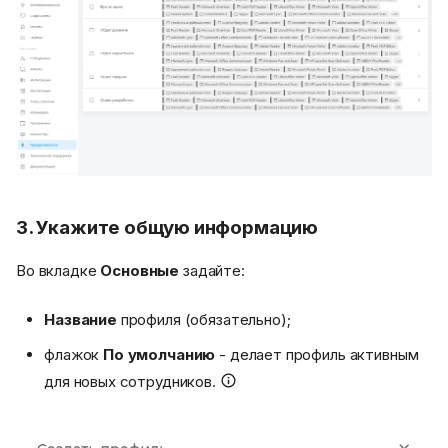
3. Укажите общую информацию
Во вкладке
Основные
задайте:
Название
профиля (обязательно);
флажок
По умолчанию
- делает профиль активным
для новых сотрудников.