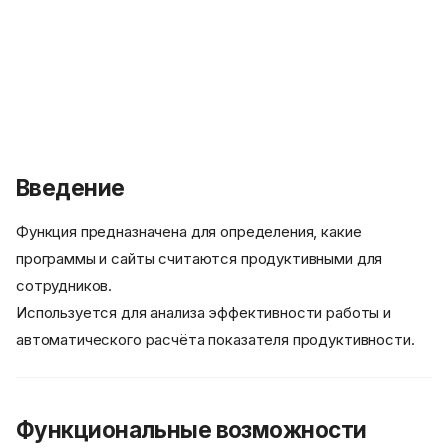
Введение
Функция предназначена для определения, какие
программы и сайты считаются продуктивными для
сотрудников.
Используется для анализа эффективности работы и
автоматического расчёта показателя продуктивности.
Функциональные возможности