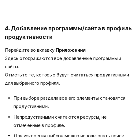
4. Добавление программы/сайта в профиль
продуктивности
Перейдите во вкладку
Приложения
.
Здесь отображаются все добавленные программы и
сайты.
Отметьте те, которые будут считаться продуктивными
для выбранного профиля.
При выборе раздела все его элементы становятся
продуктивными.
Непродуктивными считаются ресурсы, не
отмеченные в профиле.
Для ускорения выбора можно использовать поиск.