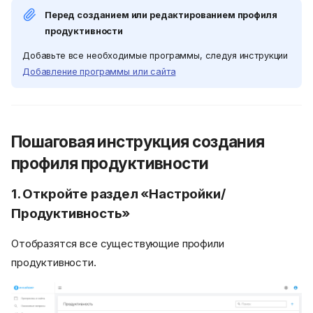
Перед созданием или редактированием профиля
продуктивности
Добавьте все необходимые программы, следуя инструкции
Добавление программы или сайта
Пошаговая инструкция создания
профиля продуктивности
1. Откройте раздел «Настройки/
Продуктивность»
Отобразятся все существующие профили
продуктивности.