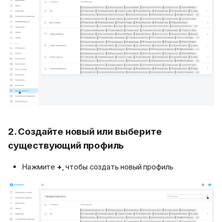
2. Создайте новый или выберите
существующий профиль
Нажмите
+
, чтобы создать новый профиль