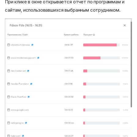
При клике в окне открывается отчет по программам и
сайтам, использовавшихся выбранным сотрудником.