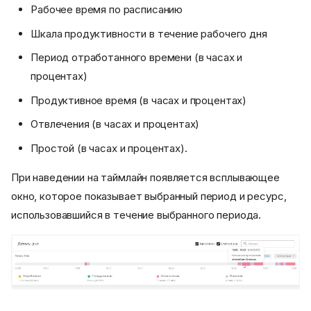
Рабочее время по расписанию
Шкала продуктивности в течение рабочего дня
Период отработанного времени (в часах и
процентах)
Продуктивное время (в часах и процентах)
Отвлечения (в часах и процентах)
Простой (в часах и процентах).
При наведении на таймлайн появляется всплывающее
окно, которое показывает выбранный период и ресурс,
использовавшийся в течение выбранного периода.