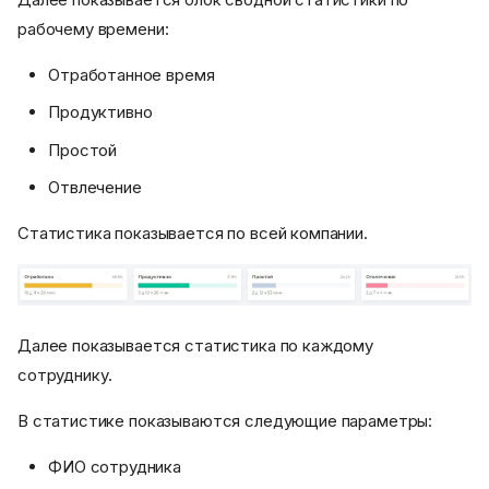
рабочему времени:
Отработанное время
Продуктивно
Простой
Отвлечение
Статистика показывается по всей компании.
Далее показывается статистика по каждому
сотруднику.
В статистике показываются следующие параметры:
ФИО сотрудника