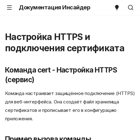
Документация Инсайдер
Настройка HTTPS и
подключения сертификата
Команда cert - Настройка HTTPS
(сервис)
Команда настраивает защищённое подключение (HTTPS)
для веб-интерфейса. Она создаёт файл хранилища
сертификатов и прописывает его в конфигурацию
приложения.
Пример вызова команды